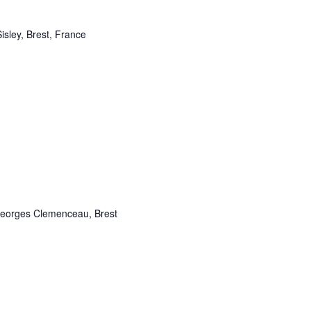
isley, Brest, France
Georges Clemenceau, Brest