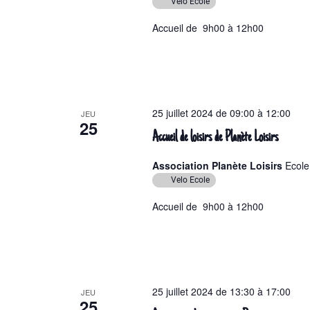
Velo Ecole
Accueil de 9h00 à 12h00
25 juillet 2024 de 09:00
à
12:00
JEU
25
Accueil de loisirs de Planète Loisirs
Association Planète Loisirs
Ecole
Velo Ecole
Accueil de 9h00 à 12h00
25 juillet 2024 de 13:30
à
17:00
JEU
25