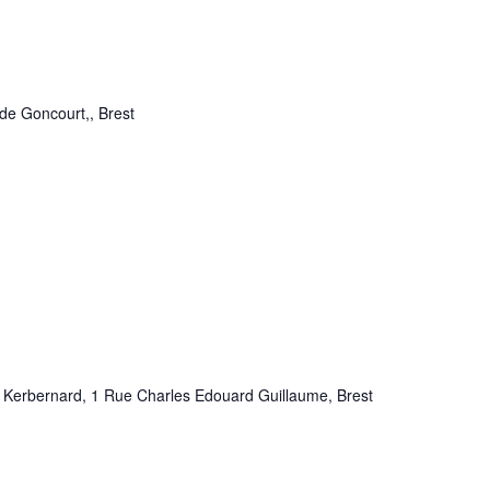
de Goncourt,, Brest
 Kerbernard, 1 Rue Charles Edouard Guillaume, Brest