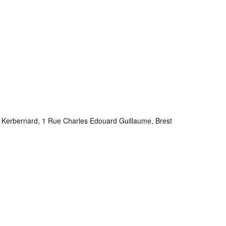
 Kerbernard, 1 Rue Charles Edouard Guillaume, Brest