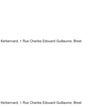
 Kerbernard, 1 Rue Charles Edouard Guillaume, Brest
 Kerbernard, 1 Rue Charles Edouard Guillaume, Brest