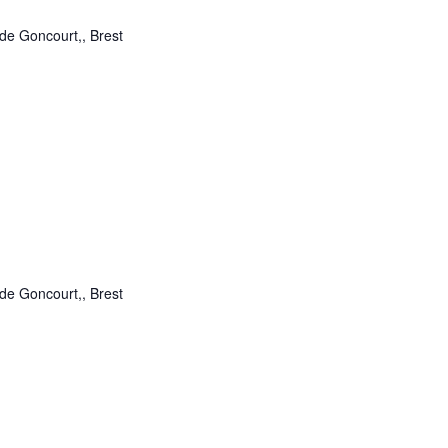
de Goncourt,, Brest
de Goncourt,, Brest