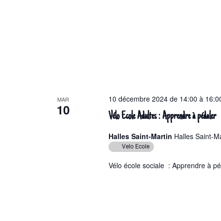
10 décembre 2024 de 14:00
à
16:0
MAR
10
Vélo Ecole Adultes : Apprendre à pédaler
Halles Saint-Martin
Halles Saint-Ma
Velo Ecole
Vélo école sociale : Apprendre à pé