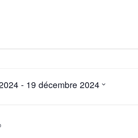
 2024
 - 
19 décembre 2024
0