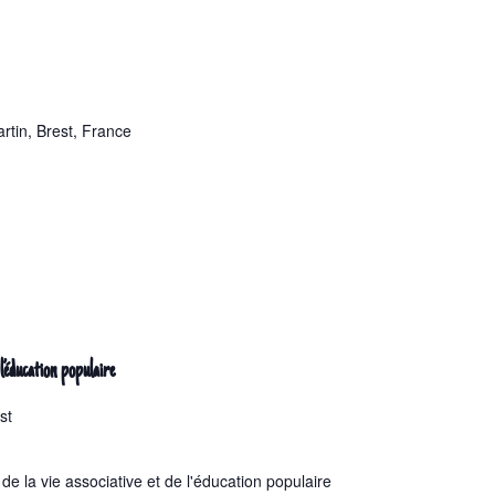
rtin, Brest, France
 l’éducation populaire
st
de la vie associative et de l'éducation populaire