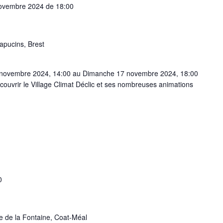
ovembre 2024 de 18:00
Capucins, Brest
6 novembre 2024, 14:00 au Dimanche 17 novembre 2024, 18:00
ouvrir le Village Climat Déclic et ses nombreuses animations
0
e de la Fontaine, Coat-Méal