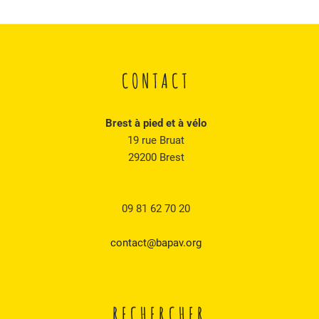
CONTACT
Brest à pied et à vélo
19 rue Bruat
29200 Brest
09 81 62 70 20
contact@bapav.org
RECHERCHER