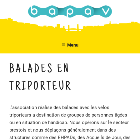
Aller
au
contenu
principal
Menu
BALADES EN
TRIPORTEUR
L’association réalise des balades avec les vélos
triporteurs a destination de groupes de personnes âgées
ou en situation de handicap. Nous opérons sur le secteur
brestois et nous déplaçons généralement dans des
structures comme des EHPADs, des Accueils de Jour, des