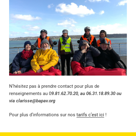
N’hésitez pas à prendre contact pour plus de
renseignements au 0
9.81.62.70.20, au 06.31.18.89.30 ou
via clarisse@bapav.org
Pour plus d’informations sur nos
tarifs c’est ici
!