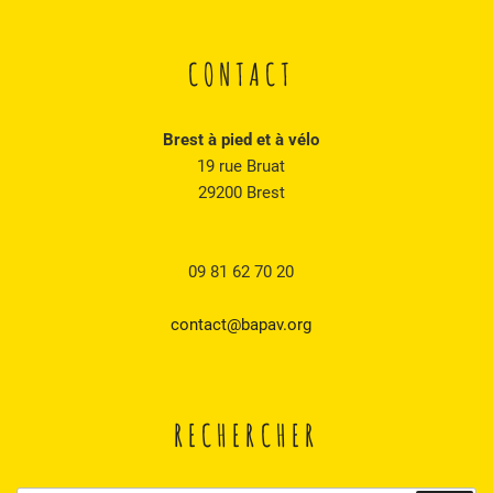
CONTACT
Brest à pied et à vélo
19 rue Bruat
29200 Brest
09 81 62 70 20
contact@bapav.org
RECHERCHER