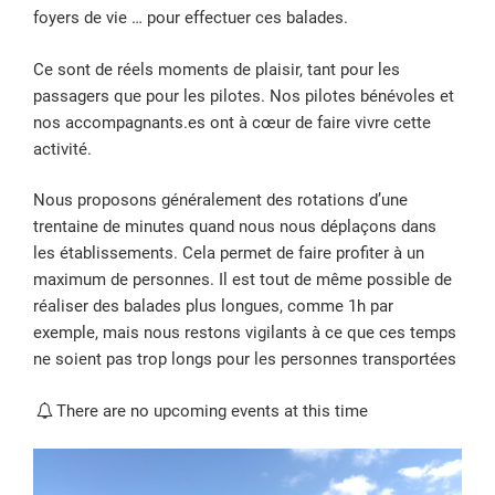
foyers de vie … pour effectuer ces balades.
Ce sont de réels moments de plaisir, tant pour les
passagers que pour les pilotes. Nos pilotes bénévoles et
nos accompagnants.es ont à cœur de faire vivre cette
activité.
Nous proposons généralement des rotations d’une
trentaine de minutes quand nous nous déplaçons dans
les établissements. Cela permet de faire profiter à un
maximum de personnes. Il est tout de même possible de
réaliser des balades plus longues, comme 1h par
exemple, mais nous restons vigilants à ce que ces temps
ne soient pas trop longs pour les personnes transportées
There are no upcoming events at this time