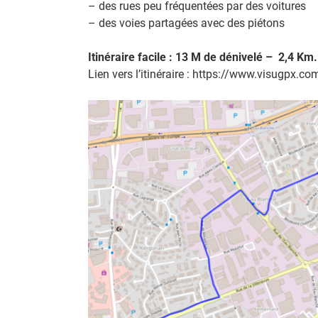
– des rues peu fréquentées par des voitures
– des voies partagées avec des piétons
Itinéraire facile : 13 M de dénivelé – 2,4 Km.
Lien vers l’itinéraire : https://www.visugpx.