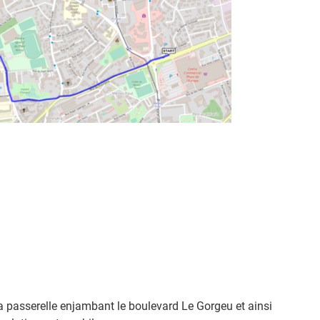
r la passerelle enjambant le boulevard Le Gorgeu et ainsi