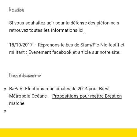
Nos actions
SI vous souhaitez agir pour la défense des piéton·ne·s
retrouvez
toutes les informations ici
18/10/2017 – Reprenons le bas de Siam/Pic-Nic festif et
militant :
Evenement facebook
et article sur notre site.
Etudes et documentation
BaPaV- Elections municipales de 2014 pour Brest
Métropole Océane –
Propositions pour mettre Brest en
marche