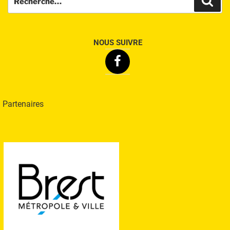
pour
:
NOUS SUIVRE
Facebook
Partenaires