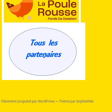
Fièrement propulsé par WordPress
—
Thème par SophieWeb