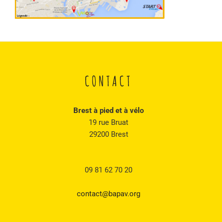
CONTACT
Brest à pied et à vélo
19 rue Bruat
29200 Brest
09 81 62 70 20
contact@bapav.org