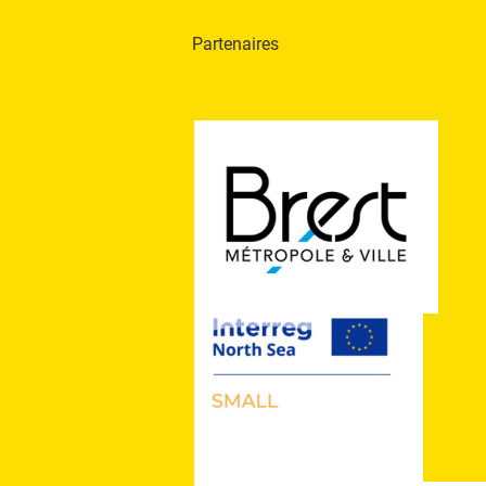
Partenaires