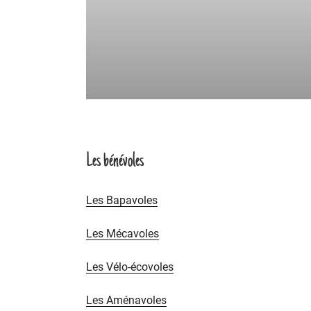
Les bénévoles
Les Bapavoles
Les Mécavoles
Les Vélo-écovoles
Les Aménavoles