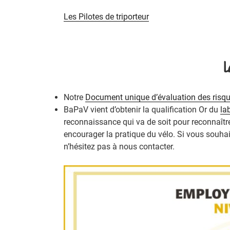
Les Pilotes de triporteur
L
Notre
Document unique d’évaluation des risq
BaPaV vient d’obtenir la qualification Or du
la
reconnaissance qui va de soit pour reconnaît
encourager la pratique du vélo. Si vous souha
n’hésitez pas à nous contacter.