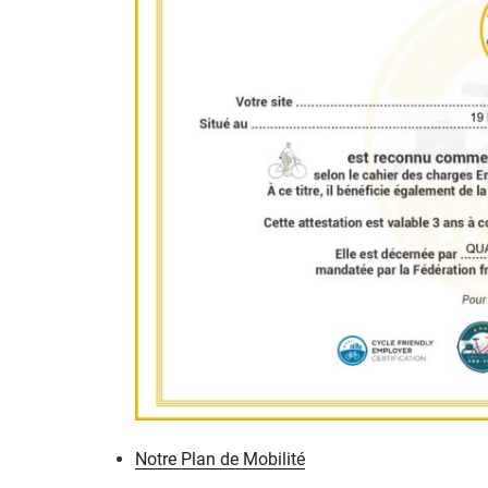
Notre Plan de Mobilité