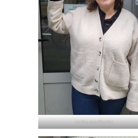
Marion, coordinatrice