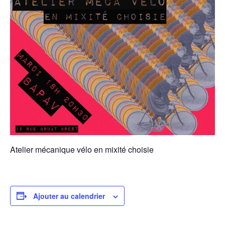
Atelier mécanique vélo en mixité choisie
Ajouter au calendrier