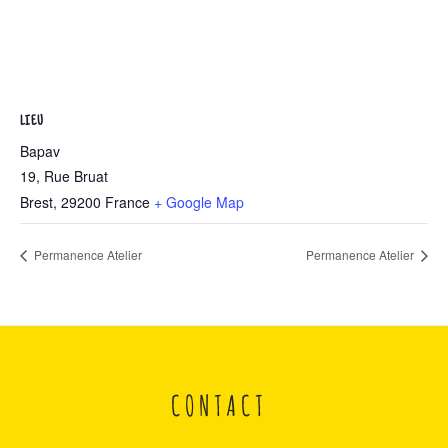
LIEU
Bapav
19, Rue Bruat
Brest
,
29200
France
+ Google Map
Permanence Atelier
Permanence Atelier
CONTACT