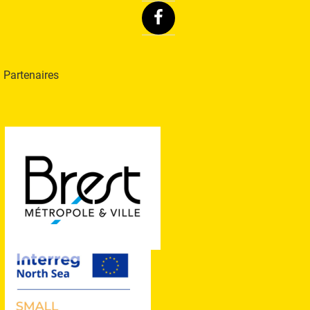
Facebook
Partenaires