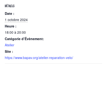
DÉTAILS
Date :
1 octobre 2024
Heure :
18:00 à 20:00
Catégorie d’Évènement:
Atelier
Site :
https://www.bapav.org/atelier-reparation-velo/