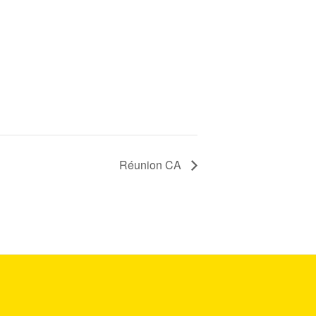
Réunion CA