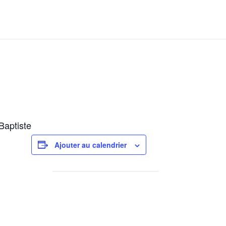
Baptiste
Ajouter au calendrier