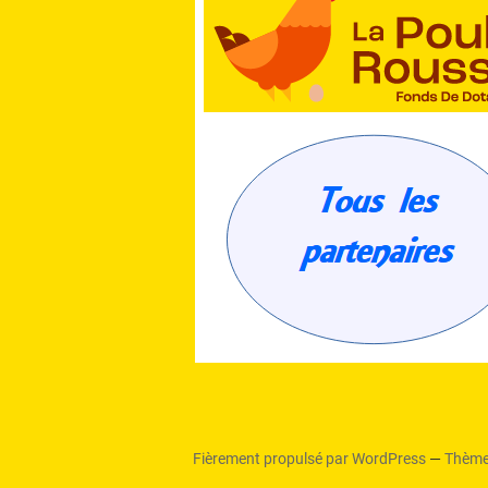
Fièrement propulsé par WordPress
—
Thème