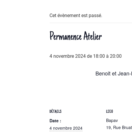
Cet évènement est passé.
Permanence Atelier
4 novembre 2024 de 18:00
à
20:00
Benoit et Jean-
DÉTAILS
LIEU
Bapav
Date :
19, Rue Bruat
4 novembre 2024