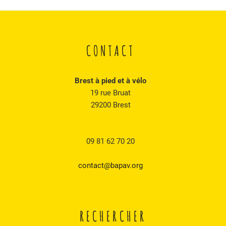
CONTACT
Brest à pied et à vélo
19 rue Bruat
29200 Brest
09 81 62 70 20
contact@bapav.org
RECHERCHER