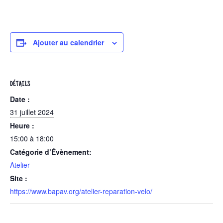
Ajouter au calendrier
DÉTAILS
Date :
31 juillet 2024
Heure :
15:00 à 18:00
Catégorie d’Évènement:
Atelier
Site :
https://www.bapav.org/atelier-reparation-velo/