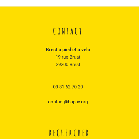
CONTACT
Brest à pied et à vélo
19 rue Bruat
29200 Brest
09 81 62 70 20
contact@bapav.org
RECHERCHER