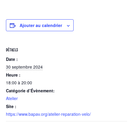
Ajouter au calendrier
DÉTAILS
Date :
30 septembre 2024
Heure :
18:00 à 20:00
Catégorie d’Évènement:
Atelier
Site :
https://www.bapav.org/atelier-reparation-velo/