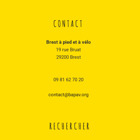
CONTACT
Brest à pied et à vélo
19 rue Bruat
29200 Brest
09 81 62 70 20
contact@bapav.org
RECHERCHER