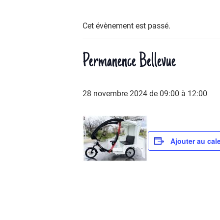
Cet évènement est passé.
Permanence Bellevue
28 novembre 2024 de 09:00
à
12:00
Ajouter au cal