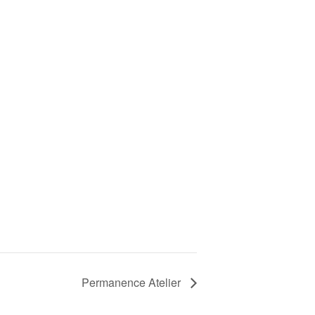
Permanence Atelier