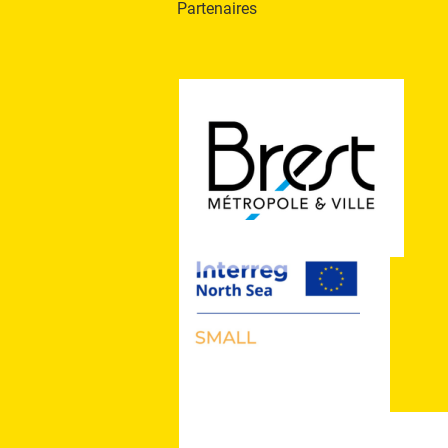
Partenaires