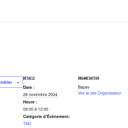
DÉTAILS
ORGANISATEUR
endrier
Bapav
Date :
Voir le site Organisateur
28 novembre 2024
Heure :
09:00 à 12:00
Catégorie d’Évènement:
TAD