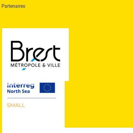
Partenaires