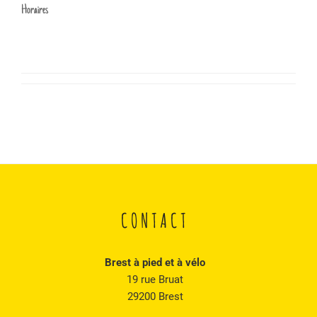
Horaires
CONTACT
Brest à pied et à vélo
19 rue Bruat
29200 Brest