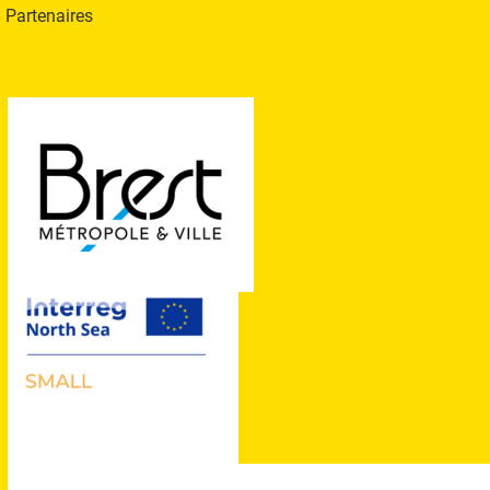
Partenaires