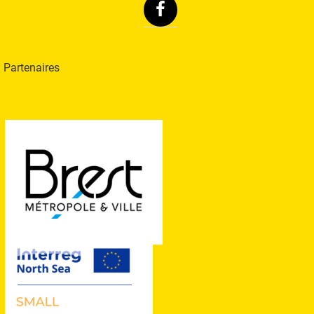
Facebook
Partenaires