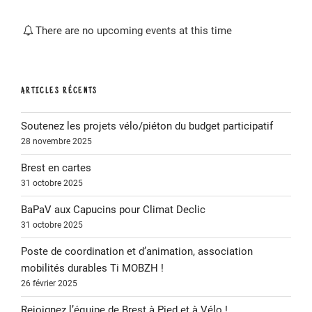
There are no upcoming events at this time
ARTICLES RÉCENTS
Soutenez les projets vélo/piéton du budget participatif
28 novembre 2025
Brest en cartes
31 octobre 2025
BaPaV aux Capucins pour Climat Declic
31 octobre 2025
Poste de coordination et d’animation, association
mobilités durables Ti MOBZH !
26 février 2025
Rejoignez l’équipe de Brest à Pied et à Vélo !