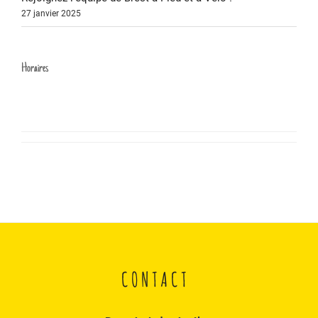
27 janvier 2025
Horaires
CONTACT