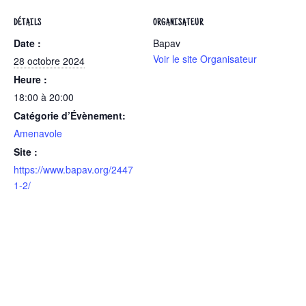
DÉTAILS
ORGANISATEUR
Date :
Bapav
Voir le site Organisateur
28 octobre 2024
Heure :
18:00 à 20:00
Catégorie d’Évènement:
Amenavole
Site :
https://www.bapav.org/2447
1-2/