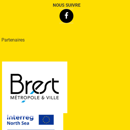
NOUS SUIVRE
Facebook
Partenaires