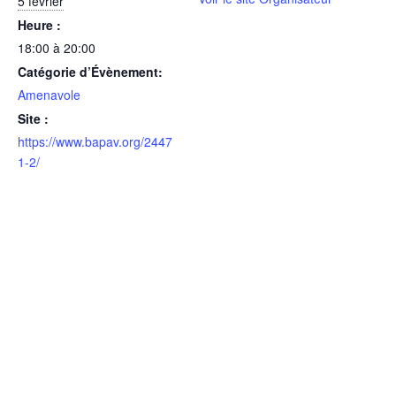
5 février
Heure :
18:00 à 20:00
Catégorie d’Évènement:
Amenavole
Site :
https://www.bapav.org/2447
1-2/