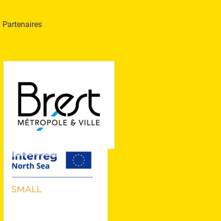
Partenaires