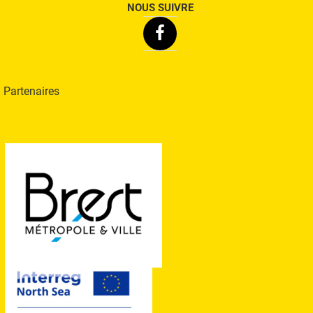
NOUS SUIVRE
Facebook
Partenaires