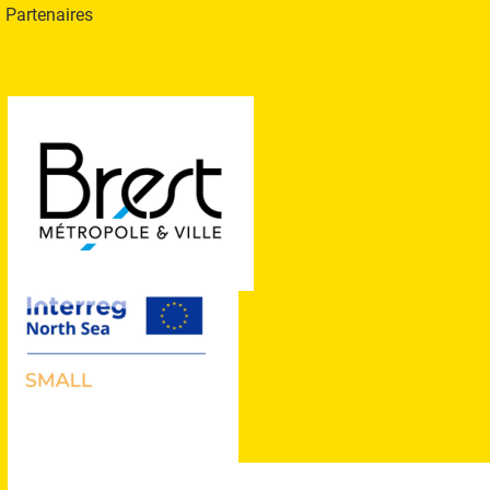
Partenaires