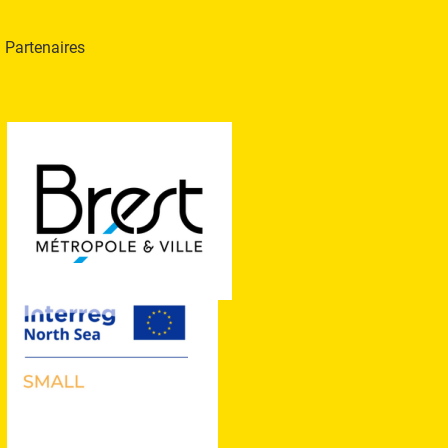
Partenaires