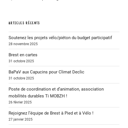
Vélo »
ARTICLES RÉCENTS
Soutenez les projets vélo/piéton du budget participatif
28 novembre 2025
Brest en cartes
31 octobre 2025
BaPaV aux Capucins pour Climat Declic
31 octobre 2025
Poste de coordination et d’animation, association
mobilités durables Ti MOBZH !
26 février 2025
Rejoignez l’équipe de Brest à Pied et à Vélo !
27 janvier 2025