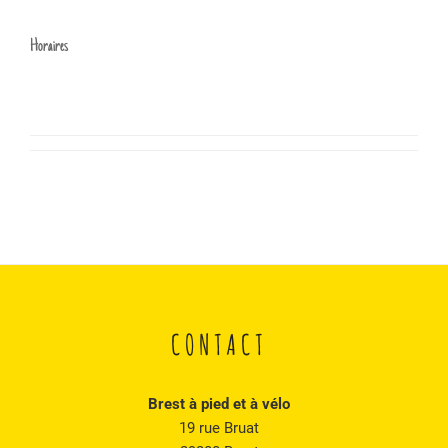
Horaires
CONTACT
Brest à pied et à vélo
19 rue Bruat