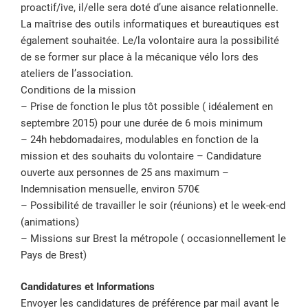
proactif/ive, il/elle sera doté d’une aisance relationnelle.
La maîtrise des outils informatiques et bureautiques est
également souhaitée. Le/la volontaire aura la possibilité
de se former sur place à la mécanique vélo lors des
ateliers de l’association.
Conditions de la mission
– Prise de fonction le plus tôt possible ( idéalement en
septembre 2015) pour une durée de 6 mois minimum
– 24h hebdomadaires, modulables en fonction de la
mission et des souhaits du volontaire – Candidature
ouverte aux personnes de 25 ans maximum –
Indemnisation mensuelle, environ 570€
– Possibilité de travailler le soir (réunions) et le week-end
(animations)
– Missions sur Brest la métropole ( occasionnellement le
Pays de Brest)
Candidatures et Informations
Envoyer les candidatures de préférence par mail avant le