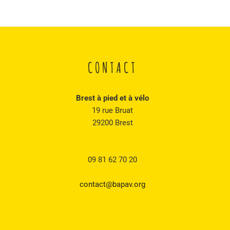
CONTACT
Brest à pied et à vélo
19 rue Bruat
29200 Brest
09 81 62 70 20
contact@bapav.org