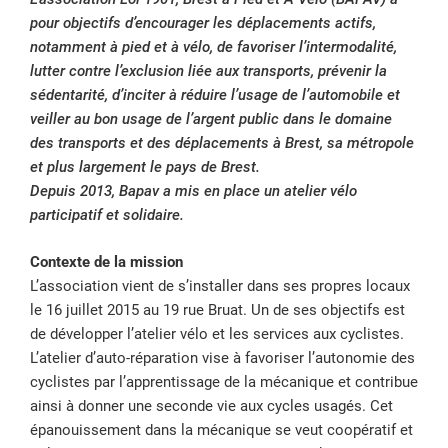
pour objectifs d’encourager les déplacements actifs,
notamment à pied et à vélo, de favoriser l’intermodalité,
lutter contre l’exclusion liée aux transports, prévenir la
sédentarité, d’inciter à réduire l’usage de l’automobile et
veiller au bon usage de l’argent public dans le domaine
des transports et des déplacements à Brest, sa métropole
et plus largement le pays de Brest.
Depuis 2013, Bapav a mis en place un atelier vélo
participatif et solidaire.
Contexte de la mission
L’association vient de s’installer dans ses propres locaux
le 16 juillet 2015 au 19 rue Bruat. Un de ses objectifs est
de développer l’atelier vélo et les services aux cyclistes.
L’atelier d’auto-réparation vise à favoriser l’autonomie des
cyclistes par l’apprentissage de la mécanique et contribue
ainsi à donner une seconde vie aux cycles usagés. Cet
épanouissement dans la mécanique se veut coopératif et