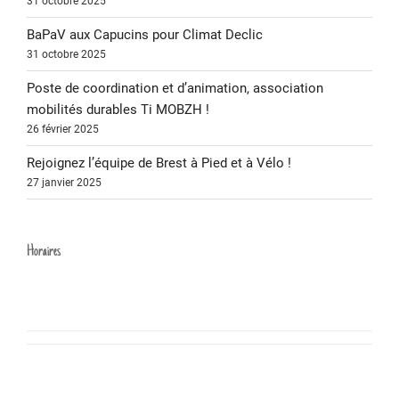
31 octobre 2025
BaPaV aux Capucins pour Climat Declic
31 octobre 2025
Poste de coordination et d’animation, association
mobilités durables Ti MOBZH !
26 février 2025
Rejoignez l’équipe de Brest à Pied et à Vélo !
27 janvier 2025
Horaires