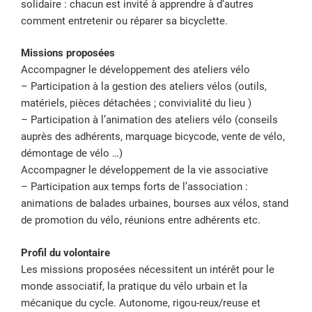
solidaire : chacun est invité à apprendre à d’autres
comment entretenir ou réparer sa bicyclette.
Missions proposées
Accompagner le développement des ateliers vélo
– Participation à la gestion des ateliers vélos (outils,
matériels, pièces détachées ; convivialité du lieu )
– Participation à l’animation des ateliers vélo (conseils
auprès des adhérents, marquage bicycode, vente de vélo,
démontage de vélo …)
Accompagner le développement de la vie associative
– Participation aux temps forts de l’association :
animations de balades urbaines, bourses aux vélos, stand
de promotion du vélo, réunions entre adhérents etc.
Profil du volontaire
Les missions proposées nécessitent un intérêt pour le
monde associatif, la pratique du vélo urbain et la
mécanique du cycle. Autonome, rigou-reux/reuse et