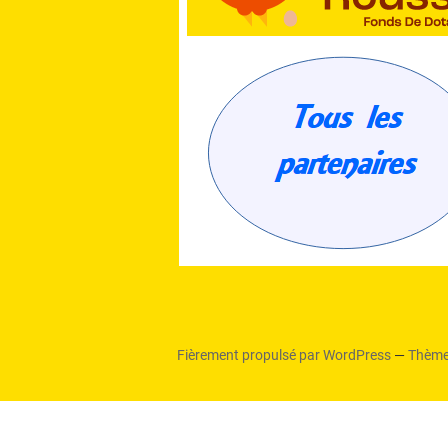
Fièrement propulsé par WordPress
—
Thème