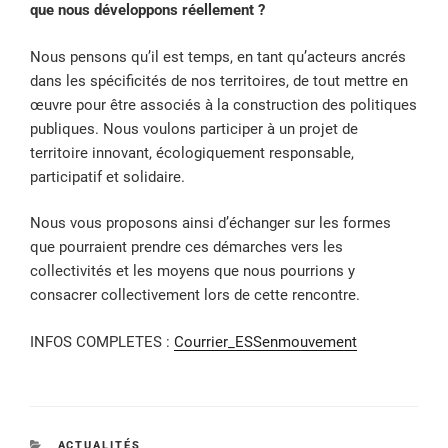
que nous développons réellement ?
Nous pensons qu’il est temps, en tant qu’acteurs ancrés
dans les spécificités de nos territoires, de tout mettre en
œuvre pour être associés à la construction des politiques
publiques. Nous voulons participer à un projet de
territoire innovant, écologiquement responsable,
participatif et solidaire.
Nous vous proposons ainsi d’échanger sur les formes
que pourraient prendre ces démarches vers les
collectivités et les moyens que nous pourrions y
consacrer collectivement lors de cette rencontre.
INFOS COMPLETES :
Courrier_ESSenmouvement
CATÉGORIES
ACTUALITÉS