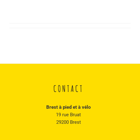
CONTACT
Brest à pied et à vélo
19 rue Bruat
29200 Brest