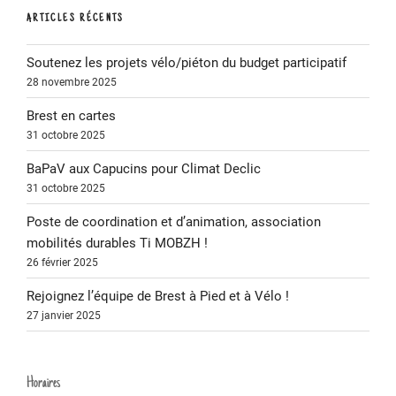
ARTICLES RÉCENTS
Soutenez les projets vélo/piéton du budget participatif
28 novembre 2025
Brest en cartes
31 octobre 2025
BaPaV aux Capucins pour Climat Declic
31 octobre 2025
Poste de coordination et d’animation, association
mobilités durables Ti MOBZH !
26 février 2025
Rejoignez l’équipe de Brest à Pied et à Vélo !
27 janvier 2025
Horaires