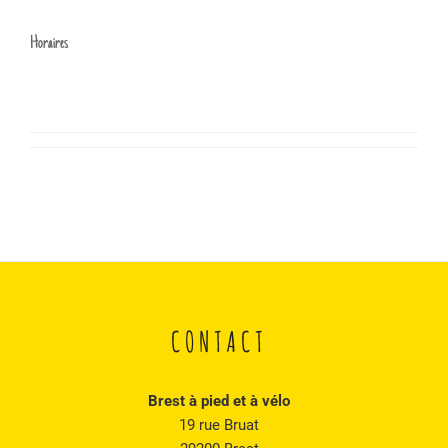
Horaires
CONTACT
Brest à pied et à vélo
19 rue Bruat