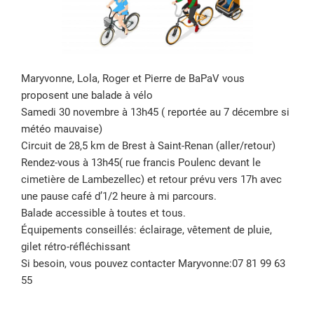
Maryvonne, Lola, Roger et Pierre de BaPaV vous
proposent une balade à vélo
Samedi 30 novembre à 13h45 ( reportée au 7 décembre si
météo mauvaise)
Circuit de 28,5 km de Brest à Saint-Renan (aller/retour)
Rendez-vous à 13h45( rue francis Poulenc devant le
cimetière de Lambezellec) et retour prévu vers 17h avec
une pause café d’1/2 heure à mi parcours.
Balade accessible à toutes et tous.
Équipements conseillés: éclairage, vêtement de pluie,
gilet rétro-réfléchissant
Si besoin, vous pouvez contacter Maryvonne:07 81 99 63
55