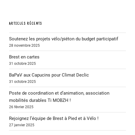
ARTICLES RÉCENTS
Soutenez les projets vélo/piéton du budget participatif
28 novembre 2025
Brest en cartes
31 octobre 2025
BaPaV aux Capucins pour Climat Declic
31 octobre 2025
Poste de coordination et d’animation, association
mobilités durables Ti MOBZH !
26 février 2025
Rejoignez l’équipe de Brest à Pied et à Vélo !
27 janvier 2025