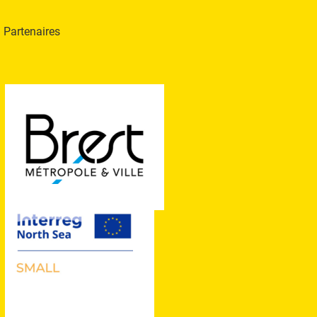
Partenaires