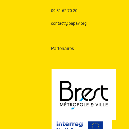
09 81 62 70 20
contact@bapav.org
Partenaires