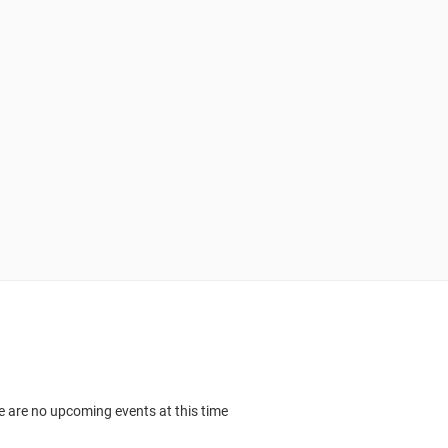
e are no upcoming events at this time