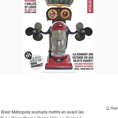
Ther
Brest Métropole souhaite mettre en avant les