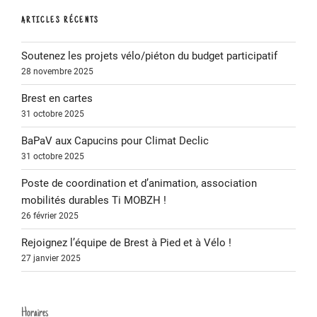
ARTICLES RÉCENTS
Soutenez les projets vélo/piéton du budget participatif
28 novembre 2025
Brest en cartes
31 octobre 2025
BaPaV aux Capucins pour Climat Declic
31 octobre 2025
Poste de coordination et d’animation, association
mobilités durables Ti MOBZH !
26 février 2025
Rejoignez l’équipe de Brest à Pied et à Vélo !
27 janvier 2025
Horaires