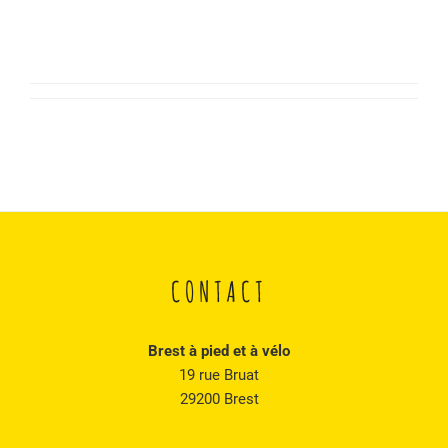
CONTACT
Brest à pied et à vélo
19 rue Bruat
29200 Brest