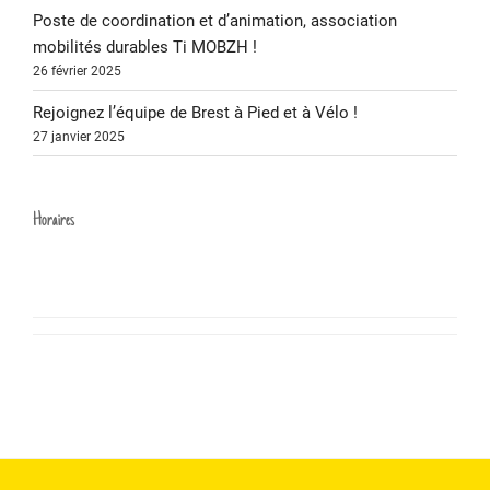
Poste de coordination et d’animation, association
mobilités durables Ti MOBZH !
26 février 2025
Rejoignez l’équipe de Brest à Pied et à Vélo !
27 janvier 2025
Horaires