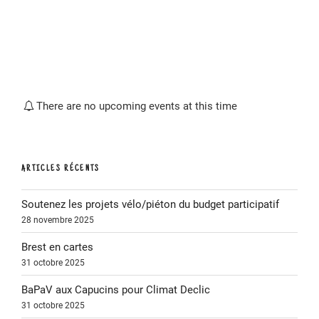
There are no upcoming events at this time
ARTICLES RÉCENTS
Soutenez les projets vélo/piéton du budget participatif
28 novembre 2025
Brest en cartes
31 octobre 2025
BaPaV aux Capucins pour Climat Declic
31 octobre 2025