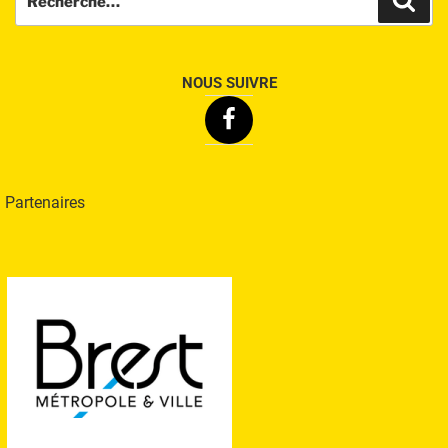
pour
:
NOUS SUIVRE
Facebook
Partenaires