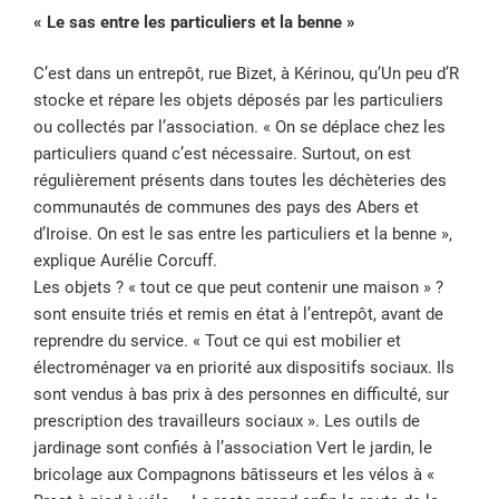
« Le sas entre les particuliers et la benne »
C’est dans un entrepôt, rue Bizet, à Kérinou, qu’Un peu d’R
stocke et répare les objets déposés par les particuliers
ou collectés par l’association. « On se déplace chez les
particuliers quand c’est nécessaire. Surtout, on est
régulièrement présents dans toutes les déchèteries des
communautés de communes des pays des Abers et
d’Iroise. On est le sas entre les particuliers et la benne »,
explique Aurélie Corcuff.
Les objets ? « tout ce que peut contenir une maison » ?
sont ensuite triés et remis en état à l’entrepôt, avant de
reprendre du service. « Tout ce qui est mobilier et
électroménager va en priorité aux dispositifs sociaux. Ils
sont vendus à bas prix à des personnes en difficulté, sur
prescription des travailleurs sociaux ». Les outils de
jardinage sont confiés à l’association Vert le jardin, le
bricolage aux Compagnons bâtisseurs et les vélos à «